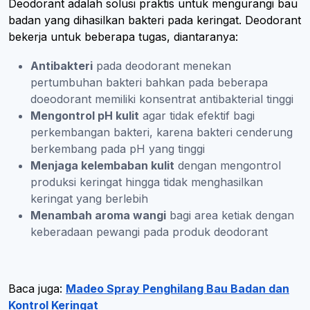
Deodorant adalah solusi praktis untuk mengurangi bau
badan yang dihasilkan bakteri pada keringat. Deodorant
bekerja untuk beberapa tugas, diantaranya:
Antibakteri
pada deodorant menekan
pertumbuhan bakteri bahkan pada beberapa
doeodorant memiliki konsentrat antibakterial tinggi
Mengontrol pH kulit
agar tidak efektif bagi
perkembangan bakteri, karena bakteri cenderung
berkembang pada pH yang tinggi
Menjaga kelembaban kulit
dengan mengontrol
produksi keringat hingga tidak menghasilkan
keringat yang berlebih
Menambah aroma wangi
bagi area ketiak dengan
keberadaan pewangi pada produk deodorant
Baca juga:
Madeo Spray Penghilang Bau Badan dan
Kontrol Keringat