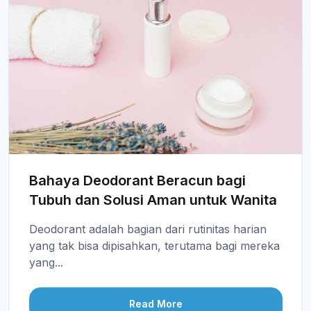
Bahaya Deodorant Beracun bagi
Tubuh dan Solusi Aman untuk Wanita
Deodorant adalah bagian dari rutinitas harian
yang tak bisa dipisahkan, terutama bagi mereka
yang...
Read More