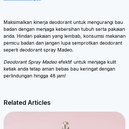
Maksimalkan kinerja deodorant untuk mengurangi bau
badan dengan menjaga kebersihan tubuh serta pakaian
anda. Hindari pakaian yang lembab, konsumsi makanan
pemicu badan dan jangan lupa semprotkan deodorant
seperti deodorant spray Madeo.
Deodorant Spray Madeo
efektif untuk menjaga kulit
ketiak anda tetap aman bebas bau keringat dengan
perlindungan hingga 48 jam!
Related Articles