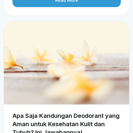
Read More
Apa Saja Kandungan Deodorant yang
Aman untuk Kesehatan Kulit dan
Tubuh? Ini Jawabannya!