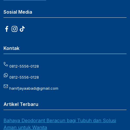
Sosial Media
Kontak
0812-5556-0128
0812-5556-0128
hanifjayaabadi@gmail.com
Artikel Terbaru
Bahaya Deodorant Beracun bagi Tubuh dan Solusi
Aman untuk Wanita