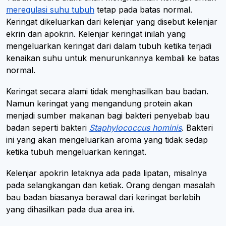
meregulasi suhu tubuh
tetap pada batas normal.
Keringat dikeluarkan dari kelenjar yang disebut kelenjar
ekrin dan apokrin. Kelenjar keringat inilah yang
mengeluarkan keringat dari dalam tubuh ketika terjadi
kenaikan suhu untuk menurunkannya kembali ke batas
normal.
Keringat secara alami tidak menghasilkan bau badan.
Namun keringat yang mengandung protein akan
menjadi sumber makanan bagi bakteri penyebab bau
badan seperti bakteri
Staphylococcus hominis
. Bakteri
ini yang akan mengeluarkan aroma yang tidak sedap
ketika tubuh mengeluarkan keringat.
Kelenjar apokrin letaknya ada pada lipatan, misalnya
pada selangkangan dan ketiak. Orang dengan masalah
bau badan biasanya berawal dari keringat berlebih
yang dihasilkan pada dua area ini.