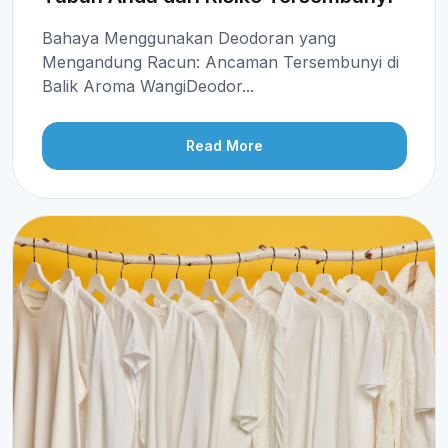
Bahaya Menggunakan Deodoran yang
Mengandung Racun: Ancaman Tersembunyi di
Balik Aroma WangiDeodor...
Read More