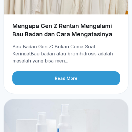
Mengapa Gen Z Rentan Mengalami
Bau Badan dan Cara Mengatasinya
Bau Badan Gen Z: Bukan Cuma Soal
KeringatBau badan atau bromhidrosis adalah
masalah yang bisa men...
Read More