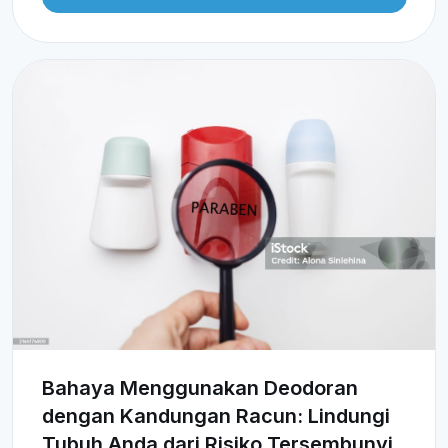
Bahaya Menggunakan Deodoran
dengan Kandungan Racun: Lindungi
Tubuh Anda dari Risiko Tersembunyi