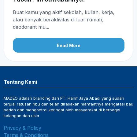
Buat kamu yang aktif sekolah, kuliah, kerja,
atau banyak beraktivitas di luar rumah,
deodorant mu...
Read More
Tentang Kami
MADEO adalah branding dari PT. Hanif Jaya Abadi yang sudah
terjual ratusan ribu dan telah dirasakan manfaatnya mengatasi bau
badan dan mengontrol keringat oleh masyarakat di berbagai
kalangan dan usia
Privacy & Policy
Terms & Conditions