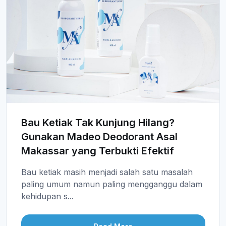
Bau Ketiak Tak Kunjung Hilang?
Gunakan Madeo Deodorant Asal
Makassar yang Terbukti Efektif
Bau ketiak masih menjadi salah satu masalah
paling umum namun paling mengganggu dalam
kehidupan s...