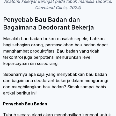
Anatomi kelenjar keringat pada tubuh manusia (Source:
Cleveland Clinic, 2024)
Penyebab Bau Badan dan
Bagaimana Deodorant Bekerja
Masalah bau badan bukan masalah sepele, bahkan
bagi sebagian orang, permasalahan bau badan dapat
menghambat produktifitas. Bau badan yang tidak
terkontrol juga berpotensi menurunkan level
kepercayaan diri seseorang.
Sebenarnya apa saja yang menyebabkan bau badan
dan bagaimana deodorant bekerja dalam mengurangi
dan menghilangkan bau badan? Simak sampai habis
artikel berikut ini!
Penyebab Bau Badan
Tubuh secara alami akan menghasilkan keringat untuk