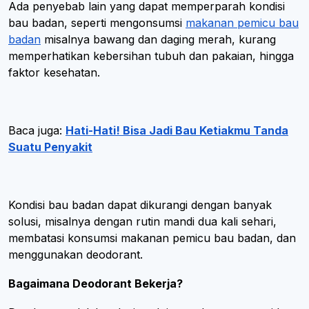
Ada penyebab lain yang dapat memperparah kondisi
bau badan, seperti mengonsumsi
makanan pemicu bau
badan
misalnya bawang dan daging merah, kurang
memperhatikan kebersihan tubuh dan pakaian, hingga
faktor kesehatan.
Baca juga:
Hati-Hati! Bisa Jadi Bau Ketiakmu Tanda
Suatu Penyakit
Kondisi bau badan dapat dikurangi dengan banyak
solusi, misalnya dengan rutin mandi dua kali sehari,
membatasi konsumsi makanan pemicu bau badan, dan
menggunakan deodorant.
Bagaimana Deodorant Bekerja?