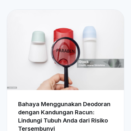
Bahaya Menggunakan Deodoran
dengan Kandungan Racun:
Lindungi Tubuh Anda dari Risiko
Tersembunyi