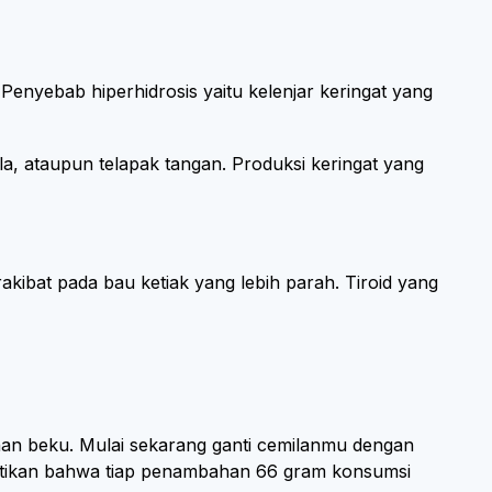
 Penyebab hiperhidrosis yaitu kelenjar keringat yang
ala, ataupun telapak tangan. Produksi keringat yang
rakibat pada bau ketiak yang lebih parah. Tiroid yang
an beku. Mulai sekarang ganti cemilanmu dengan
ktikan bahwa tiap penambahan 66 gram konsumsi