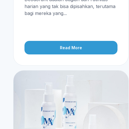
harian yang tak bisa dipisahkan, terutama
bagi mereka yang...
Read More