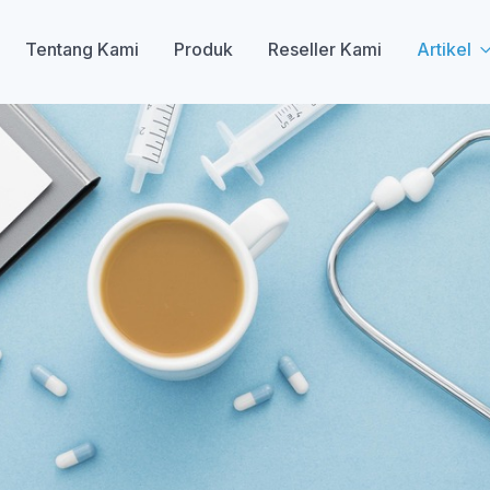
Tentang Kami
Produk
Reseller Kami
Artikel