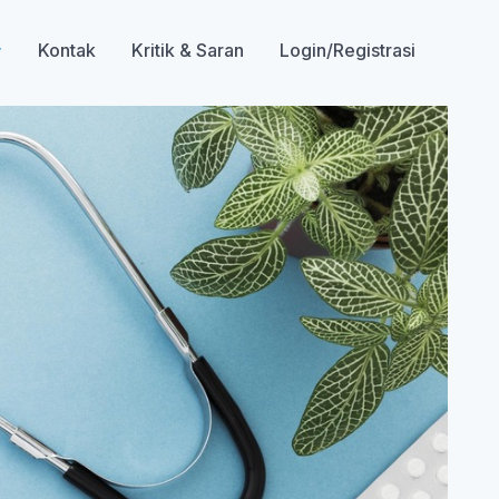
Kontak
Kritik & Saran
Login/Registrasi