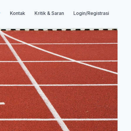
Kontak
Kritik & Saran
Login/Registrasi