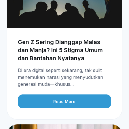
Gen Z Sering Dianggap Malas
dan Manja? Ini 5 Stigma Umum
dan Bantahan Nyatanya
Di era digital seperti sekarang, tak sulit
menemukan narasi yang menyudutkan
generasi muda—khusus...
Read More