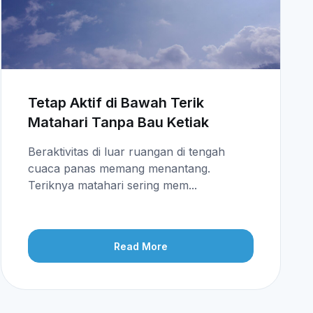
Tetap Aktif di Bawah Terik
Matahari Tanpa Bau Ketiak
Beraktivitas di luar ruangan di tengah
cuaca panas memang menantang.
Teriknya matahari sering mem...
Read More