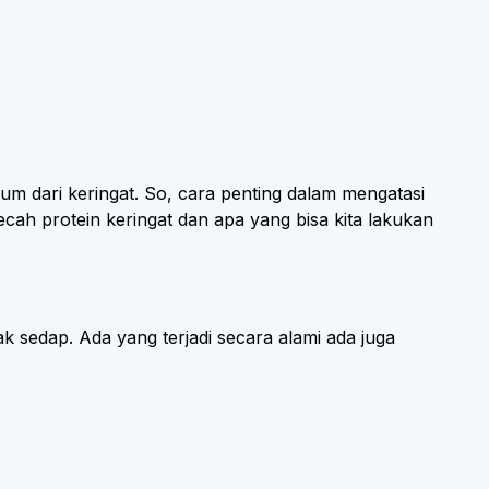
um dari keringat. So, cara penting dalam mengatasi
cah protein keringat dan apa yang bisa kita lakukan
k sedap. Ada yang terjadi secara alami ada juga