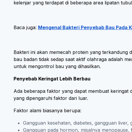
kelenjar yang terdapat di beberapa area lipatan tub
Baca juga:
Mengenal Bakteri Penyebab Bau Pada K
Bakteri ini akan memecah protein yang terkandung da
bau badan tidak sedap saat aktif olahraga adalah me
untuk mengontrol bau yang dihasilkan.
Penyebab Keringat Lebih Berbau
Ada beberapa faktor yang dapat membuat keringat dip
yang dipengaruhi faktor dari luar.
Faktor alami biasanya berupa:
Gangguan kesehatan, diabetes, gangguan liver, ga
Gangguan pada hormon, misalnya menopause, fa