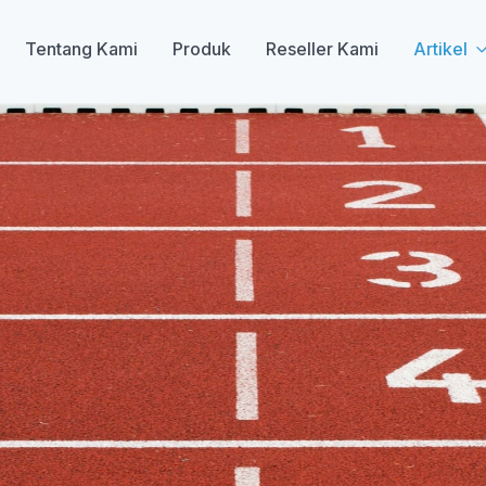
Tentang Kami
Produk
Reseller Kami
Artikel