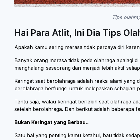
Tips olahra
Hai Para Atlit, Ini Dia Tips 
Apakah kamu sering merasa tidak percaya diri karen
Banyak orang merasa tidak pede olahraga apalagi di 
menghalangi seseorang dari menjadi lebih aktif setiap
Keringat saat berolahraga adalah reaksi alami yang d
berolahraga berfungsi untuk melepaskan sebagian pa
Tentu saja, walau keringat berlebih saat olahraga 
setelah berolahraga. Dan berikut adalah beberapa fak
Bukan Keringat yang Berbau..
Satu hal yang penting kamu ketahui, bau tidak sedap