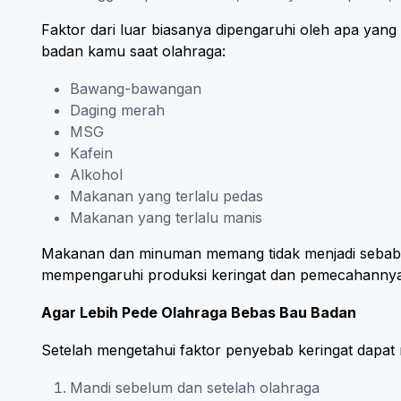
Faktor dari luar biasanya dipengaruhi oleh apa 
badan kamu saat olahraga:
Bawang-bawangan
Daging merah
MSG
Kafein
Alkohol
Makanan yang terlalu pedas
Makanan yang terlalu manis
Makanan dan minuman memang tidak menjadi sebab l
mempengaruhi produksi keringat dan pemecahannya 
Agar Lebih Pede Olahraga Bebas Bau Badan
Setelah mengetahui faktor penyebab keringat dapat
Mandi sebelum dan setelah olahraga