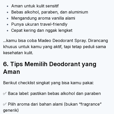
Aman untuk kulit sensitif
Bebas alkohol, paraben, dan aluminium
Mengandung aroma vanilla alami
Punya ukuran travel-friendly
Cepat kering dan nggak lengket
...kamu bisa coba Madeo Deodorant Spray. Dirancang
khusus untuk kamu yang aktif, tapi tetap peduli sama
kesehatan kulit.
6. Tips Memilih Deodorant yang
Aman
Berikut checklist singkat yang bisa kamu pakai:
✅ Baca label: pastikan bebas alkohol dan paraben
✅ Pilih aroma dari bahan alami (bukan “fragrance”
generik)