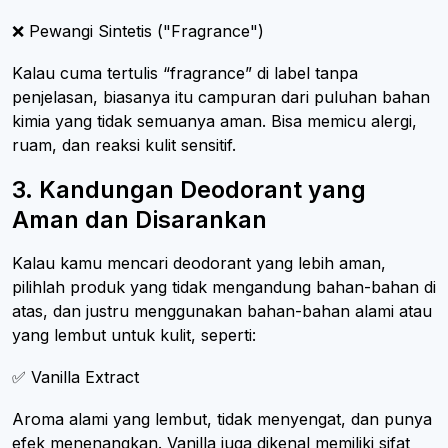
❌ Pewangi Sintetis ("Fragrance")
Kalau cuma tertulis “fragrance” di label tanpa
penjelasan, biasanya itu campuran dari puluhan bahan
kimia yang tidak semuanya aman. Bisa memicu alergi,
ruam, dan reaksi kulit sensitif.
3. Kandungan Deodorant yang
Aman dan Disarankan
Kalau kamu mencari deodorant yang lebih aman,
pilihlah produk yang tidak mengandung bahan-bahan di
atas, dan justru menggunakan bahan-bahan alami atau
yang lembut untuk kulit, seperti:
✅ Vanilla Extract
Aroma alami yang lembut, tidak menyengat, dan punya
efek menenangkan. Vanilla juga dikenal memiliki sifat