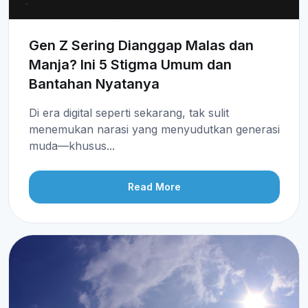
Gen Z Sering Dianggap Malas dan
Manja? Ini 5 Stigma Umum dan
Bantahan Nyatanya
Di era digital seperti sekarang, tak sulit
menemukan narasi yang menyudutkan generasi
muda—khusus...
Read More