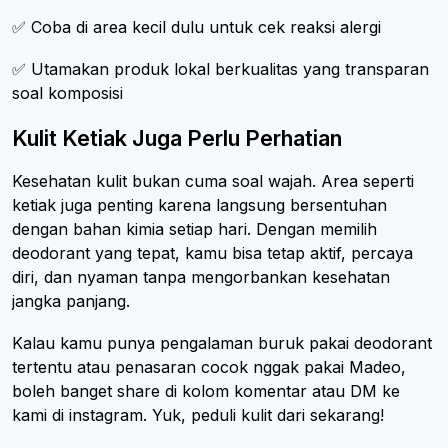
✅ Coba di area kecil dulu untuk cek reaksi alergi
✅ Utamakan produk lokal berkualitas yang transparan
soal komposisi
Kulit Ketiak Juga Perlu Perhatian
Kesehatan kulit bukan cuma soal wajah. Area seperti
ketiak juga penting karena langsung bersentuhan
dengan bahan kimia setiap hari. Dengan memilih
deodorant yang tepat, kamu bisa tetap aktif, percaya
diri, dan nyaman tanpa mengorbankan kesehatan
jangka panjang.
Kalau kamu punya pengalaman buruk pakai deodorant
tertentu atau penasaran cocok nggak pakai Madeo,
boleh banget share di kolom komentar atau DM ke
kami di instagram. Yuk, peduli kulit dari sekarang!