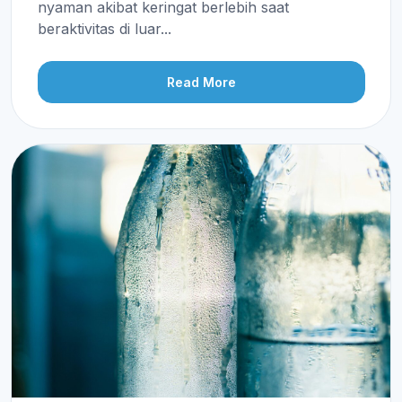
nyaman akibat keringat berlebih saat
beraktivitas di luar...
Read More