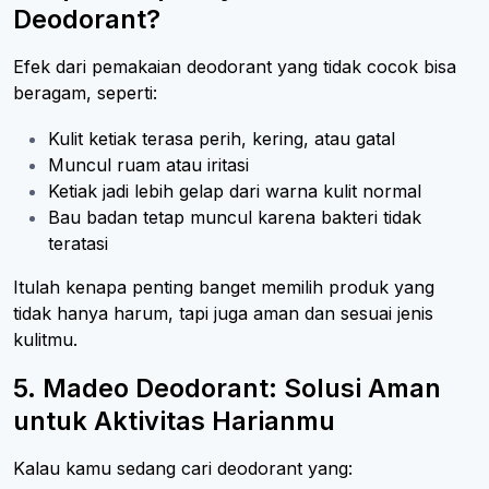
Deodorant?
Efek dari pemakaian deodorant yang tidak cocok bisa
beragam, seperti:
Kulit ketiak terasa perih, kering, atau gatal
Muncul ruam atau iritasi
Ketiak jadi lebih gelap dari warna kulit normal
Bau badan tetap muncul karena bakteri tidak
teratasi
Itulah kenapa penting banget memilih produk yang
tidak hanya harum, tapi juga aman dan sesuai jenis
kulitmu.
5. Madeo Deodorant: Solusi Aman
untuk Aktivitas Harianmu
Kalau kamu sedang cari deodorant yang: