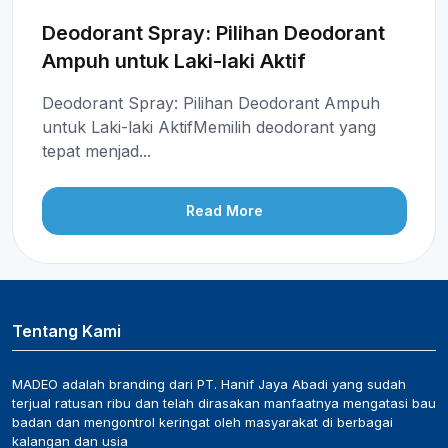
Deodorant Spray: Pilihan Deodorant
Ampuh untuk Laki-laki Aktif
Deodorant Spray: Pilihan Deodorant Ampuh
untuk Laki-laki AktifMemilih deodorant yang
tepat menjad...
Read More
Tentang Kami
MADEO adalah branding dari PT. Hanif Jaya Abadi yang sudah
terjual ratusan ribu dan telah dirasakan manfaatnya mengatasi bau
badan dan mengontrol keringat oleh masyarakat di berbagai
kalangan dan usia