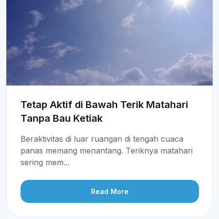
Tetap Aktif di Bawah Terik Matahari
Tanpa Bau Ketiak
Beraktivitas di luar ruangan di tengah cuaca
panas memang menantang. Teriknya matahari
sering mem...
Read More