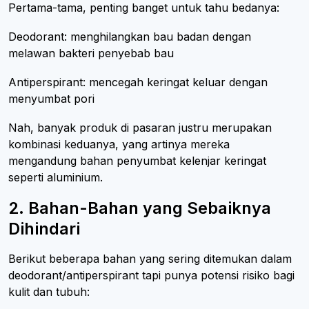
Pertama-tama, penting banget untuk tahu bedanya:
Deodorant: menghilangkan bau badan dengan
melawan bakteri penyebab bau
Antiperspirant: mencegah keringat keluar dengan
menyumbat pori
Nah, banyak produk di pasaran justru merupakan
kombinasi keduanya, yang artinya mereka
mengandung bahan penyumbat kelenjar keringat
seperti aluminium.
2. Bahan-Bahan yang Sebaiknya
Dihindari
Berikut beberapa bahan yang sering ditemukan dalam
deodorant/antiperspirant tapi punya potensi risiko bagi
kulit dan tubuh: