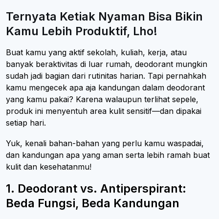
Ternyata Ketiak Nyaman Bisa Bikin
Kamu Lebih Produktif, Lho!
Buat kamu yang aktif sekolah, kuliah, kerja, atau
banyak beraktivitas di luar rumah, deodorant mungkin
sudah jadi bagian dari rutinitas harian. Tapi pernahkah
kamu mengecek apa aja kandungan dalam deodorant
yang kamu pakai? Karena walaupun terlihat sepele,
produk ini menyentuh area kulit sensitif—dan dipakai
setiap hari.
Yuk, kenali bahan-bahan yang perlu kamu waspadai,
dan kandungan apa yang aman serta lebih ramah buat
kulit dan kesehatanmu!
1. Deodorant vs. Antiperspirant:
Beda Fungsi, Beda Kandungan