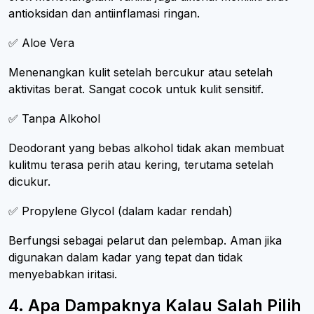
antioksidan dan antiinflamasi ringan.
✅ Aloe Vera
Menenangkan kulit setelah bercukur atau setelah
aktivitas berat. Sangat cocok untuk kulit sensitif.
✅ Tanpa Alkohol
Deodorant yang bebas alkohol tidak akan membuat
kulitmu terasa perih atau kering, terutama setelah
dicukur.
✅ Propylene Glycol (dalam kadar rendah)
Berfungsi sebagai pelarut dan pelembap. Aman jika
digunakan dalam kadar yang tepat dan tidak
menyebabkan iritasi.
4. Apa Dampaknya Kalau Salah Pilih