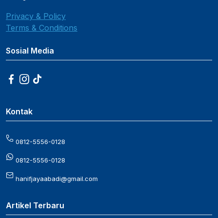
Privacy & Policy
Terms & Conditions
Sosial Media
Kontak
0812-5556-0128
0812-5556-0128
hanifjayaabadi@gmail.com
Artikel Terbaru