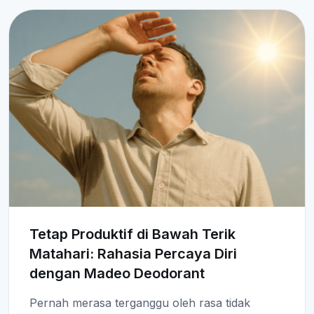
Tetap Produktif di Bawah Terik
Matahari: Rahasia Percaya Diri
dengan Madeo Deodorant
Pernah merasa terganggu oleh rasa tidak