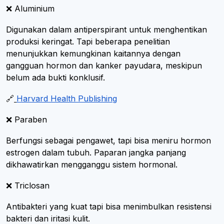
❌ Aluminium
Digunakan dalam antiperspirant untuk menghentikan
produksi keringat. Tapi beberapa penelitian
menunjukkan kemungkinan kaitannya dengan
gangguan hormon dan kanker payudara, meskipun
belum ada bukti konklusif.
🔗
Harvard Health Publishing
❌ Paraben
Berfungsi sebagai pengawet, tapi bisa meniru hormon
estrogen dalam tubuh. Paparan jangka panjang
dikhawatirkan mengganggu sistem hormonal.
❌ Triclosan
Antibakteri yang kuat tapi bisa menimbulkan resistensi
bakteri dan iritasi kulit.