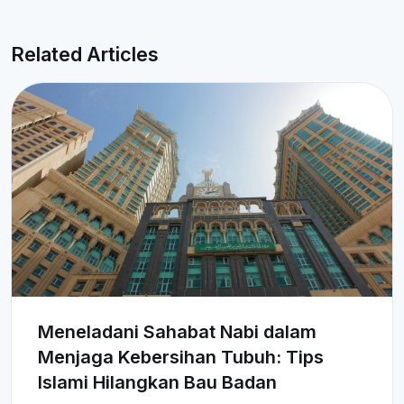
Related Articles
Meneladani Sahabat Nabi dalam
Menjaga Kebersihan Tubuh: Tips
Islami Hilangkan Bau Badan