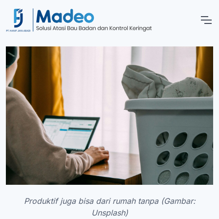
Produktif juga bisa dari rumah tanpa (Gambar:
Unsplash)