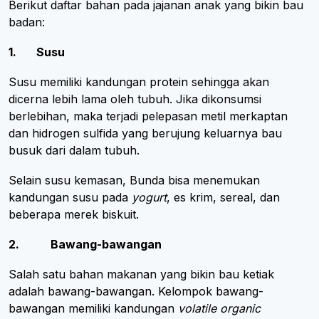
Berikut daftar bahan pada jajanan anak yang bikin bau
badan:
1. Susu
Susu memiliki kandungan protein sehingga akan
dicerna lebih lama oleh tubuh. Jika dikonsumsi
berlebihan, maka terjadi pelepasan metil merkaptan
dan hidrogen sulfida yang berujung keluarnya bau
busuk dari dalam tubuh.
Selain susu kemasan, Bunda bisa menemukan
kandungan susu pada
yogurt
, es krim, sereal, dan
beberapa merek biskuit.
2. Bawang-bawangan
Salah satu bahan makanan yang bikin bau ketiak
adalah bawang-bawangan. Kelompok bawang-
bawangan memiliki kandungan
volatile organic