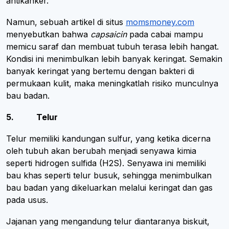
antikanker.
Namun, sebuah artikel di situs
momsmoney.com
menyebutkan bahwa
capsaicin
pada cabai mampu
memicu saraf dan membuat tubuh terasa lebih hangat.
Kondisi ini menimbulkan lebih banyak keringat. Semakin
banyak keringat yang bertemu dengan bakteri di
permukaan kulit, maka meningkatlah risiko munculnya
bau badan.
5. Telur
Telur memiliki kandungan sulfur, yang ketika dicerna
oleh tubuh akan berubah menjadi senyawa kimia
seperti hidrogen sulfida (H2S). Senyawa ini memiliki
bau khas seperti telur busuk, sehingga menimbulkan
bau badan yang dikeluarkan melalui keringat dan gas
pada usus.
Jajanan yang mengandung telur diantaranya biskuit,