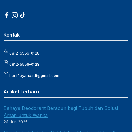
Kontak
0812-5556-0128
0812-5556-0128
hanifjayaabadi@gmail.com
Artikel Terbaru
Bahaya Deodorant Beracun bagi Tubuh dan Solusi
Aman untuk Wanita
24 Jun 2025