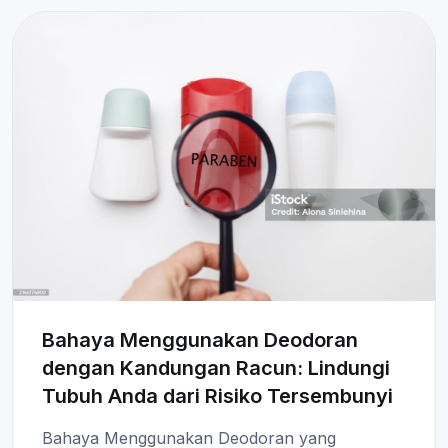
Bahaya Menggunakan Deodoran
dengan Kandungan Racun: Lindungi
Tubuh Anda dari Risiko Tersembunyi
Bahaya Menggunakan Deodoran yang