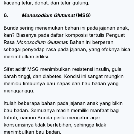
kacang telur, donat, dan telur gulung.
6.
Monosodium Glutamat
(MSG)
Bunda sering menemukan bahan ini pada jajanan anak,
kan? Biasanya pada daftar komposisi tertulis Penguat
Rasa
Monosodium Glutamat
. Bahan ini berperan
sebagai penyedap rasa pada jajanan, yang efeknya bisa
menimbulkan adiksi.
Sifat aditif MSG menimbulkan resistensi insulin, gula
darah tinggi, dan diabetes. Kondisi ini sangat mungkin
memicu timbulnya bau napas dan bau badan yang
mengganggu.
Itulah beberapa bahan pada jajanan anak yang bikin
bau badan. Semuanya masih memiliki manfaat bagi
tubuh, namun Bunda perlu mengatur agar
konsumsinya tidak berlebihan, sehingga tidak
menimbulkan bau badan.