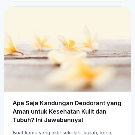
Apa Saja Kandungan Deodorant yang
Aman untuk Kesehatan Kulit dan
Tubuh? Ini Jawabannya!
Buat kamu yang aktif sekolah, kuliah, kerja,