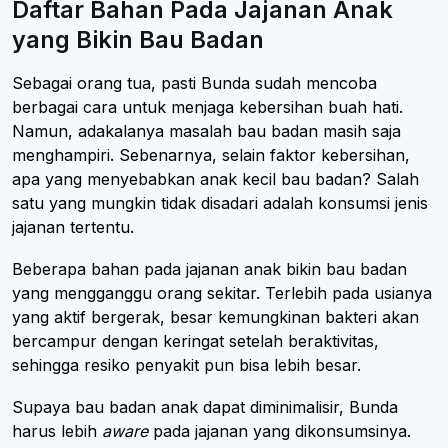
Daftar Bahan Pada Jajanan Anak
yang Bikin Bau Badan
Sebagai orang tua, pasti Bunda sudah mencoba
berbagai cara untuk menjaga kebersihan buah hati.
Namun, adakalanya masalah bau badan masih saja
menghampiri. Sebenarnya, selain faktor kebersihan,
apa yang menyebabkan anak kecil bau badan? Salah
satu yang mungkin tidak disadari adalah konsumsi jenis
jajanan tertentu.
Beberapa bahan pada jajanan anak bikin bau badan
yang mengganggu orang sekitar. Terlebih pada usianya
yang aktif bergerak, besar kemungkinan bakteri akan
bercampur dengan keringat setelah beraktivitas,
sehingga resiko penyakit pun bisa lebih besar.
Supaya bau badan anak dapat diminimalisir, Bunda
harus lebih
aware
pada jajanan yang dikonsumsinya.