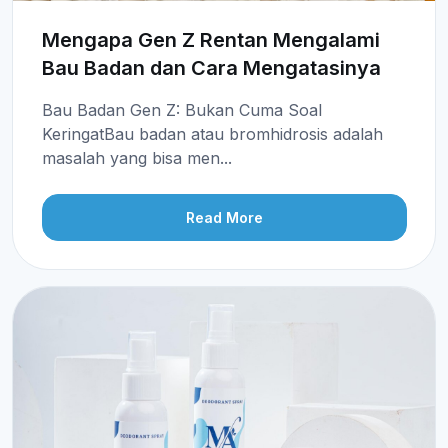
Mengapa Gen Z Rentan Mengalami
Bau Badan dan Cara Mengatasinya
Bau Badan Gen Z: Bukan Cuma Soal
KeringatBau badan atau bromhidrosis adalah
masalah yang bisa men...
Read More