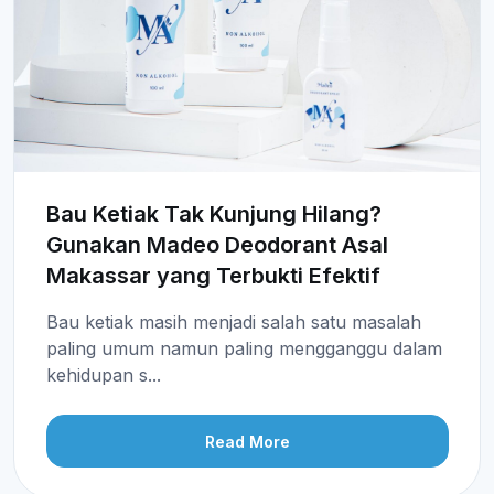
Bau Ketiak Tak Kunjung Hilang?
Gunakan Madeo Deodorant Asal
Makassar yang Terbukti Efektif
Bau ketiak masih menjadi salah satu masalah
paling umum namun paling mengganggu dalam
kehidupan s...
Read More