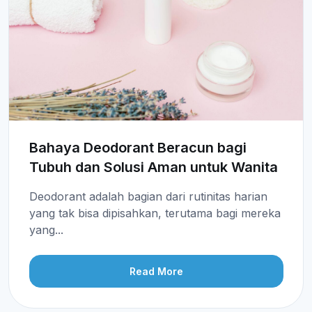
Bahaya Deodorant Beracun bagi
Tubuh dan Solusi Aman untuk Wanita
Deodorant adalah bagian dari rutinitas harian
yang tak bisa dipisahkan, terutama bagi mereka
yang...
Read More