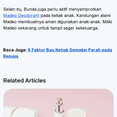
Selain itu, Bunda juga perlu aktif menyemprotkan
Madeo Deodorant
pada ketiak anak. Kandungan alami
Madeo membuatnya aman digunakan anak-anak. Miliki
Madeo sekarang untuk tampil segar sekeluarga.
Baca Juga:
6 Faktor Bau Ketiak Semakin Parah pada
Remaja
Related Articles