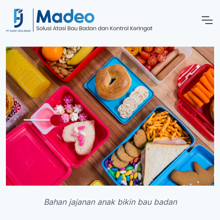
Bahan jajanan anak bikin bau badan