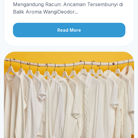
Mengandung Racun: Ancaman Tersembunyi di
Balik Aroma WangiDeodor...
Read More