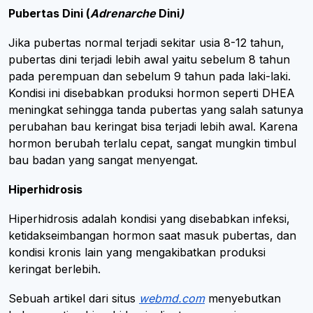
Pubertas Dini (
Adrenarche
Dini
)
Jika pubertas normal terjadi sekitar usia 8-12 tahun,
pubertas dini terjadi lebih awal yaitu sebelum 8 tahun
pada perempuan dan sebelum 9 tahun pada laki-laki.
Kondisi ini disebabkan produksi hormon seperti DHEA
meningkat sehingga tanda pubertas yang salah satunya
perubahan bau keringat bisa terjadi lebih awal. Karena
hormon berubah terlalu cepat, sangat mungkin timbul
bau badan yang sangat menyengat.
Hiperhidrosis
Hiperhidrosis adalah kondisi yang disebabkan infeksi,
ketidakseimbangan hormon saat masuk pubertas, dan
kondisi kronis lain yang mengakibatkan produksi
keringat berlebih.
Sebuah artikel dari situs
webmd.com
menyebutkan