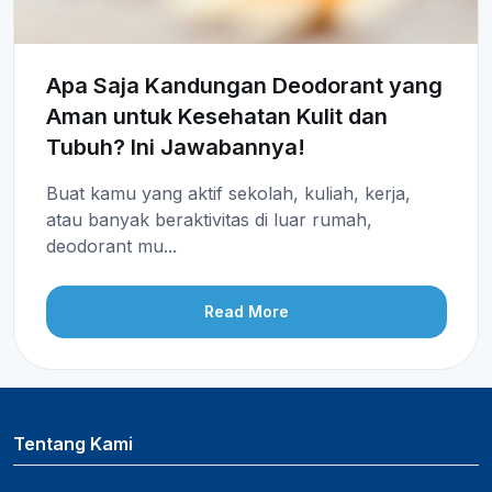
Apa Saja Kandungan Deodorant yang
Aman untuk Kesehatan Kulit dan
Tubuh? Ini Jawabannya!
Buat kamu yang aktif sekolah, kuliah, kerja,
atau banyak beraktivitas di luar rumah,
deodorant mu...
Read More
Tentang Kami