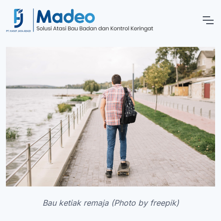
Bau ketiak remaja (Photo by freepik)