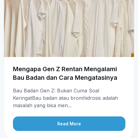
Mengapa Gen Z Rentan Mengalami
Bau Badan dan Cara Mengatasinya
Bau Badan Gen Z: Bukan Cuma Soal
KeringatBau badan atau bromhidrosis adalah
masalah yang bisa men...
Read More