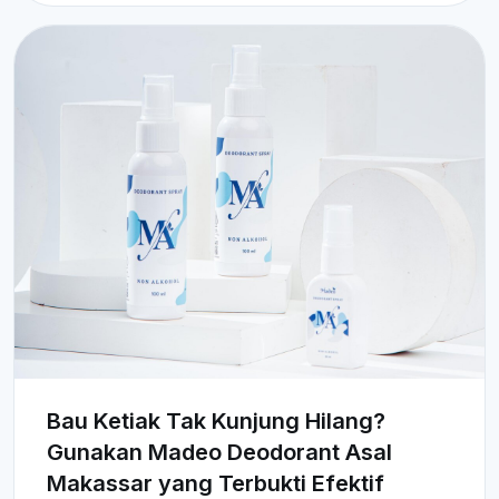
Bau Ketiak Tak Kunjung Hilang?
Gunakan Madeo Deodorant Asal
Makassar yang Terbukti Efektif