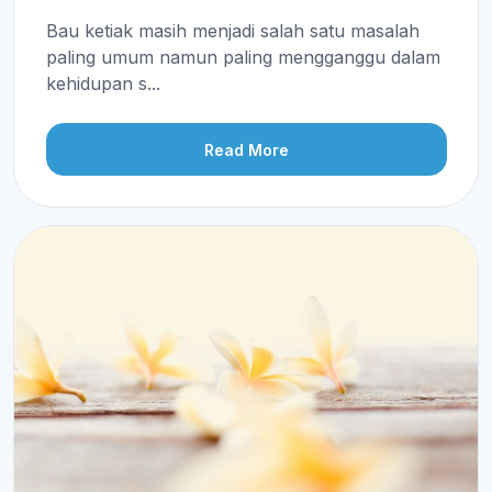
Bau ketiak masih menjadi salah satu masalah
paling umum namun paling mengganggu dalam
kehidupan s...
Read More