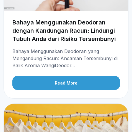
Bahaya Menggunakan Deodoran
dengan Kandungan Racun: Lindungi
Tubuh Anda dari Risiko Tersembunyi
Bahaya Menggunakan Deodoran yang
Mengandung Racun: Ancaman Tersembunyi di
Balik Aroma WangiDeodor...
Read More