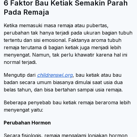
6 Faktor Bau Ketiak Semakin Parah
Pada Remaja
Ketika memasuki masa remaja atau pubertas,
perubahan tak hanya terjadi pada ukuran bagian tubuh
tertentu dan sisi emosional. Faktanya aroma tubuh
remaja terutama di bagian ketiak juga menjadi lebih
menyengat. Namun, tak perlu khawatir karena hal ini
normal terjadi.
Mengutip dari
childrenswi.org
, bau ketiak atau bau
badan secara umum biasanya dimulai saat usia dua
belas tahun, dan bisa bertahan sampai usia remaja.
Beberapa penyebab bau ketiak remaja beraroma lebih
menyengat yaitu:
Perubahan Hormon
Secara fisiologis, remaja mengalami lonjakan hormon