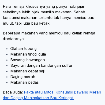
Para remaja khususnya yang punya hobi jajan
sebaiknya lebih bijak memilih makanan. Sebab
konsumsi makanan tertentu tak hanya memicu bau
mulut, tapi juga bau ketiak.
Beberapa makanan yang memicu bau ketiak remaja
diantaranya:
Olahan tepung
Makanan tinggi gula
Bawang-bawangan
Sayuran dengan kandungan sulfur
Makanan cepat saji
Daging merah
Makanan pedas
Baca Juga:
Fakta atau Mitos: Konsumsi Bawang Merah
dan Daging Meningkatkan Bau Keringat