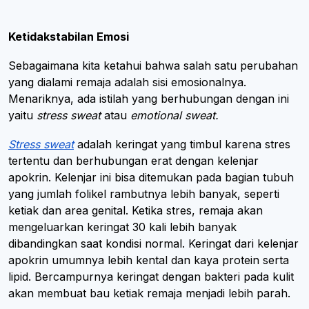
Ketidakstabilan Emosi
Sebagaimana kita ketahui bahwa salah satu perubahan
yang dialami remaja adalah sisi emosionalnya.
Menariknya, ada istilah yang berhubungan dengan ini
yaitu
stress sweat
atau
emotional sweat.
Stress sweat
adalah keringat yang timbul karena stres
tertentu dan berhubungan erat dengan kelenjar
apokrin. Kelenjar ini bisa ditemukan pada bagian tubuh
yang jumlah folikel rambutnya lebih banyak, seperti
ketiak dan area genital. Ketika stres, remaja akan
mengeluarkan keringat 30 kali lebih banyak
dibandingkan saat kondisi normal. Keringat dari kelenjar
apokrin umumnya lebih kental dan kaya protein serta
lipid. Bercampurnya keringat dengan bakteri pada kulit
akan membuat bau ketiak remaja menjadi lebih parah.