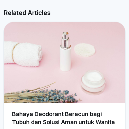
Related Articles
Bahaya Deodorant Beracun bagi
Tubuh dan Solusi Aman untuk Wanita