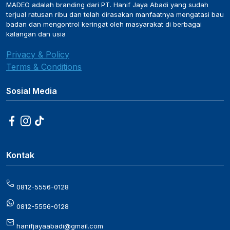
MADEO adalah branding dari PT. Hanif Jaya Abadi yang sudah
terjual ratusan ribu dan telah dirasakan manfaatnya mengatasi bau
badan dan mengontrol keringat oleh masyarakat di berbagai
kalangan dan usia
Privacy & Policy
Terms & Conditions
Sosial Media
Kontak
0812-5556-0128
0812-5556-0128
hanifjayaabadi@gmail.com