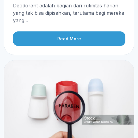
Deodorant adalah bagian dari rutinitas harian
yang tak bisa dipisahkan, terutama bagi mereka
yang...
Read More