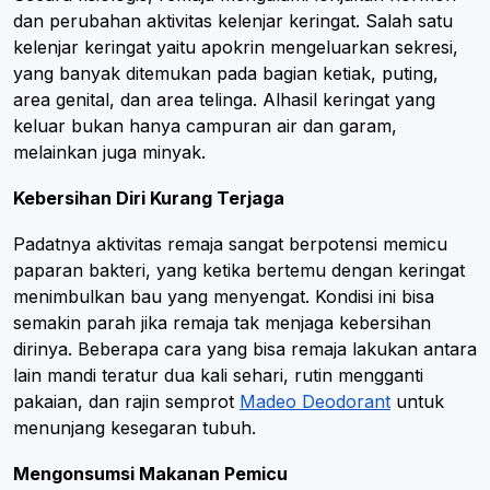
dan perubahan aktivitas kelenjar keringat. Salah satu
kelenjar keringat yaitu apokrin mengeluarkan sekresi,
yang banyak ditemukan pada bagian ketiak, puting,
area genital, dan area telinga. Alhasil keringat yang
keluar bukan hanya campuran air dan garam,
melainkan juga minyak.
Kebersihan Diri Kurang Terjaga
Padatnya aktivitas remaja sangat berpotensi memicu
paparan bakteri, yang ketika bertemu dengan keringat
menimbulkan bau yang menyengat. Kondisi ini bisa
semakin parah jika remaja tak menjaga kebersihan
dirinya. Beberapa cara yang bisa remaja lakukan antara
lain mandi teratur dua kali sehari, rutin mengganti
pakaian, dan rajin semprot
Madeo Deodorant
untuk
menunjang kesegaran tubuh.
Mengonsumsi Makanan Pemicu