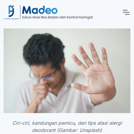
Ciri-ciri, kandungan pemicu, dan tips atasi alergi
deodorant (Gambar: Unsplash)