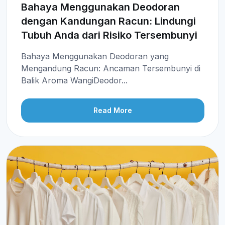
Bahaya Menggunakan Deodoran
dengan Kandungan Racun: Lindungi
Tubuh Anda dari Risiko Tersembunyi
Bahaya Menggunakan Deodoran yang
Mengandung Racun: Ancaman Tersembunyi di
Balik Aroma WangiDeodor...
Read More