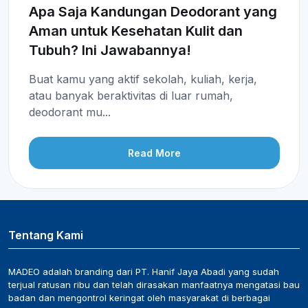
Apa Saja Kandungan Deodorant yang
Aman untuk Kesehatan Kulit dan
Tubuh? Ini Jawabannya!
Buat kamu yang aktif sekolah, kuliah, kerja,
atau banyak beraktivitas di luar rumah,
deodorant mu...
Read More
Tentang Kami
MADEO adalah branding dari PT. Hanif Jaya Abadi yang sudah
terjual ratusan ribu dan telah dirasakan manfaatnya mengatasi bau
badan dan mengontrol keringat oleh masyarakat di berbagai