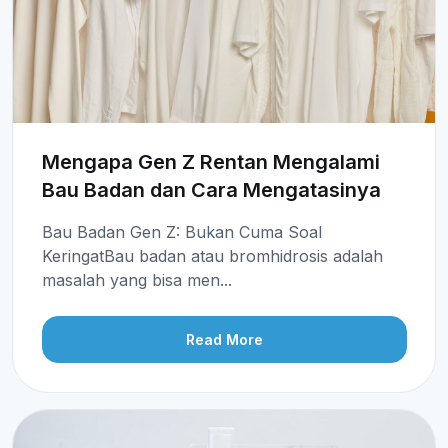
Mengapa Gen Z Rentan Mengalami
Bau Badan dan Cara Mengatasinya
Bau Badan Gen Z: Bukan Cuma Soal
KeringatBau badan atau bromhidrosis adalah
masalah yang bisa men...
Read More