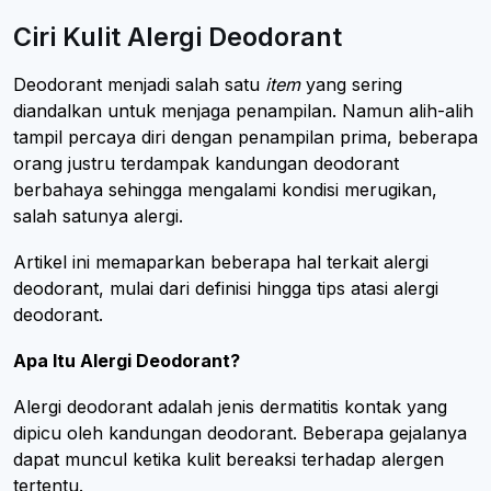
Ciri Kulit Alergi Deodorant
Deodorant menjadi salah satu
item
yang sering
diandalkan untuk menjaga penampilan. Namun alih-alih
tampil percaya diri dengan penampilan prima, beberapa
orang justru terdampak kandungan deodorant
berbahaya sehingga mengalami kondisi merugikan,
salah satunya alergi.
Artikel ini memaparkan beberapa hal terkait alergi
deodorant, mulai dari definisi hingga tips atasi alergi
deodorant.
Apa Itu Alergi Deodorant?
Alergi deodorant adalah jenis dermatitis kontak yang
dipicu oleh kandungan deodorant. Beberapa gejalanya
dapat muncul ketika kulit bereaksi terhadap alergen
tertentu.