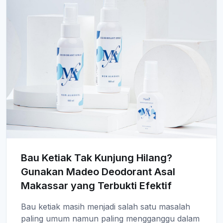
Bau Ketiak Tak Kunjung Hilang?
Gunakan Madeo Deodorant Asal
Makassar yang Terbukti Efektif
Bau ketiak masih menjadi salah satu masalah
paling umum namun paling mengganggu dalam