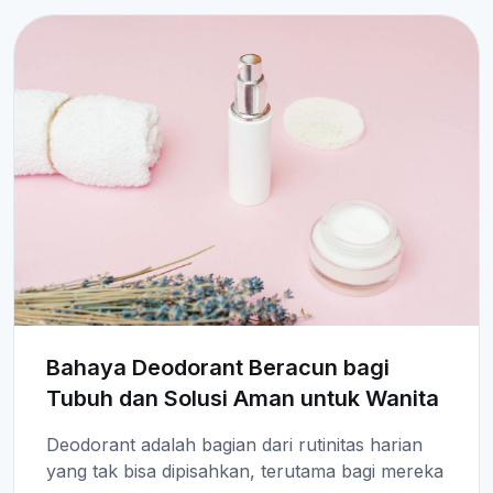
Bahaya Deodorant Beracun bagi
Tubuh dan Solusi Aman untuk Wanita
Deodorant adalah bagian dari rutinitas harian
yang tak bisa dipisahkan, terutama bagi mereka