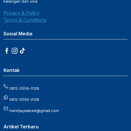
kalangan dan usia
Privacy & Policy
Terms & Conditions
Sosial Media
Kontak
0812-5556-0128
0812-5556-0128
hanifjayaabadi@gmail.com
Artikel Terbaru