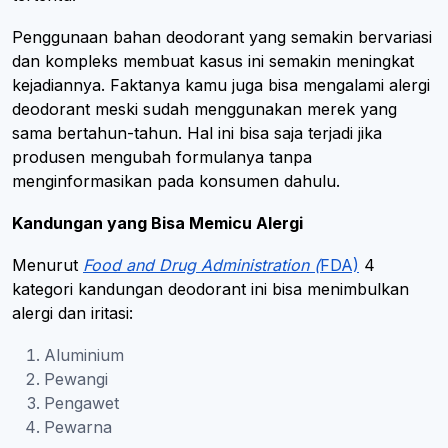
Penggunaan bahan deodorant yang semakin bervariasi
dan kompleks membuat kasus ini semakin meningkat
kejadiannya. Faktanya kamu juga bisa mengalami alergi
deodorant meski sudah menggunakan merek yang
sama bertahun-tahun. Hal ini bisa saja terjadi jika
produsen mengubah formulanya tanpa
menginformasikan pada konsumen dahulu.
Kandungan yang Bisa Memicu Alergi
Menurut
Food and Drug Administration (
FDA)
4
kategori kandungan deodorant ini bisa menimbulkan
alergi dan iritasi:
Aluminium
Pewangi
Pengawet
Pewarna