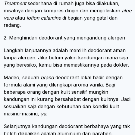
Treatment
sederhana di rumah juga bisa dilakukan,
misalnya dengan kompres dingin dan mengoleskan
aloe
vera
atau
lotion calamine
di bagian yang gatal dan
radang.
2. Menghindari deodorant yang mengandung alergen
Langkah lanjutannya adalah memilih deodorant aman
tanpa alergen. Jika belum yakin kandungan mana saja
yang beresiko, kamu bisa memastikannya pada dokter.
Madeo, sebuah
brand
deodorant lokal hadir dengan
formula alami yang dilengkapi aroma vanila. Bagi
beberapa orang dengan kulit sensitif mungkin
kandungan ini kurang bersahabat dengan kulitnya. Jadi
sesuaikan saja dengan kebutuhan dan kondisi kulit
masing-masing,
ya
.
Selanjutnya kandungan deodorant berbahaya yang tak
boleh diabaikan adalah aluminium dan paraben.