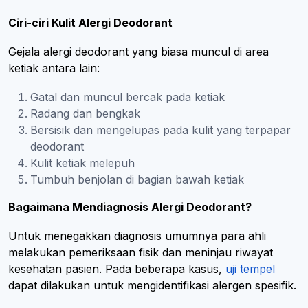
Ciri-ciri Kulit Alergi Deodorant
Gejala alergi deodorant yang biasa muncul di area
ketiak antara lain:
Gatal dan muncul bercak pada ketiak
Radang dan bengkak
Bersisik dan mengelupas pada kulit yang terpapar
deodorant
Kulit ketiak melepuh
Tumbuh benjolan di bagian bawah ketiak
Bagaimana Mendiagnosis Alergi Deodorant?
Untuk menegakkan diagnosis umumnya para ahli
melakukan pemeriksaan fisik dan meninjau riwayat
kesehatan pasien. Pada beberapa kasus,
uji tempel
dapat dilakukan untuk mengidentifikasi alergen spesifik.