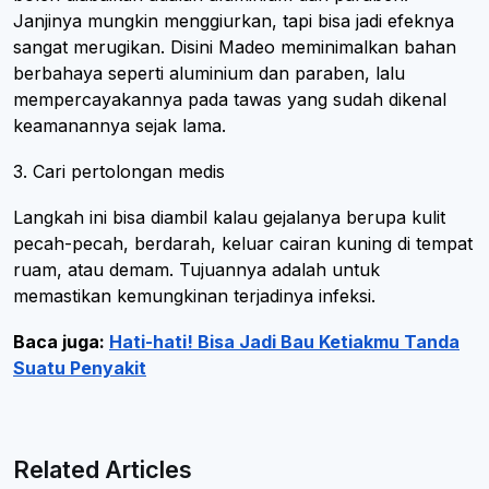
Janjinya mungkin menggiurkan, tapi bisa jadi efeknya
sangat merugikan. Disini Madeo meminimalkan bahan
berbahaya seperti aluminium dan paraben, lalu
mempercayakannya pada tawas yang sudah dikenal
keamanannya sejak lama.
3. Cari pertolongan medis
Langkah ini bisa diambil kalau gejalanya berupa kulit
pecah-pecah, berdarah, keluar cairan kuning di tempat
ruam, atau demam. Tujuannya adalah untuk
memastikan kemungkinan terjadinya infeksi.
Baca juga:
Hati-hati! Bisa Jadi Bau Ketiakmu Tanda
Suatu Penyakit
Related Articles