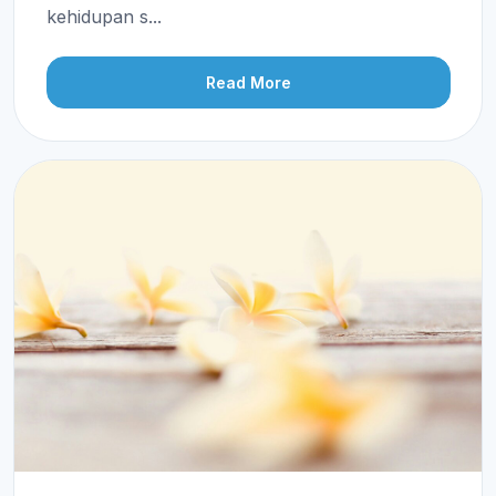
kehidupan s...
Read More