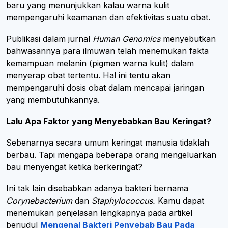
baru yang menunjukkan kalau warna kulit
mempengaruhi keamanan dan efektivitas suatu obat.
Publikasi dalam jurnal
Human Genomics
menyebutkan
bahwasannya para ilmuwan telah menemukan fakta
kemampuan melanin (pigmen warna kulit) dalam
menyerap obat tertentu. Hal ini tentu akan
mempengaruhi dosis obat dalam mencapai jaringan
yang membutuhkannya.
Lalu Apa Faktor yang Menyebabkan Bau Keringat?
Sebenarnya secara umum keringat manusia tidaklah
berbau. Tapi mengapa beberapa orang mengeluarkan
bau menyengat ketika berkeringat?
Ini tak lain disebabkan adanya bakteri bernama
Corynebacterium
dan
Staphylococcus.
Kamu dapat
menemukan penjelasan lengkapnya pada artikel
berjudul
Mengenal Bakteri Penyebab Bau Pada