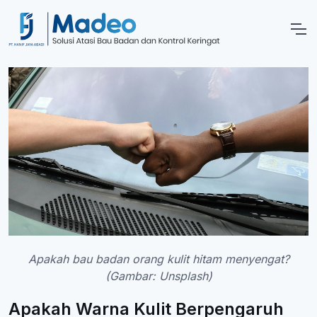
Apakah bau badan orang kulit hitam menyengat?
(Gambar: Unsplash)
Apakah Warna Kulit Berpengaruh