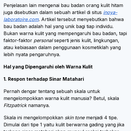
Penjelasan lain mengenai bau badan orang kulit hitam
juga disebutkan dalam sebuah artikel di situs
inoya-
laboratoire.com
. Artikel tersebut menyebutkan bahwa
bau badan adalah hal yang unik bagi tiap individu.
Bukan warna kulit yang mempengaruhi bau badan, tapi
faktor-faktor
personal
seperti jenis kulit, lingkungan,
atau kebiasaan dalam penggunaan kosmetiklah yang
lebih nyata pengaruhnya.
Hal yang Dipengaruhi oleh Warna Kulit
1. Respon terhadap Sinar Matahari
Pernah dengar tentang sebuah skala untuk
mengelompokkan warna kulit manusia? Betul, skala
Fitzpatrick
namanya.
Skala ini mengelompokkan
skin tone
menjadi 4 tipe.
Dimulai dari tipe 1 yaitu kulit berwarna gading yang jika