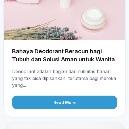
Bahaya Deodorant Beracun bagi
Tubuh dan Solusi Aman untuk Wanita
Deodorant adalah bagian dari rutinitas harian
yang tak bisa dipisahkan, terutama bagi mereka
yang...
Read More