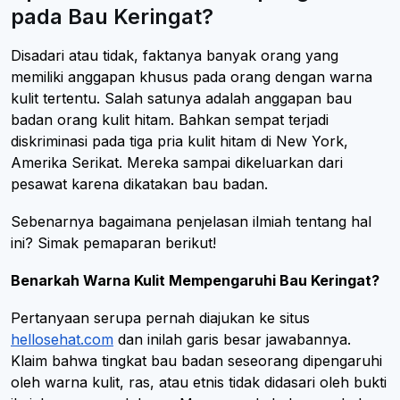
pada Bau Keringat?
Disadari atau tidak, faktanya banyak orang yang
memiliki anggapan khusus pada orang dengan warna
kulit tertentu. Salah satunya adalah anggapan bau
badan orang kulit hitam. Bahkan sempat terjadi
diskriminasi pada tiga pria kulit hitam di New York,
Amerika Serikat. Mereka sampai dikeluarkan dari
pesawat karena dikatakan bau badan.
Sebenarnya bagaimana penjelasan ilmiah tentang hal
ini? Simak pemaparan berikut!
Benarkah Warna Kulit Mempengaruhi Bau Keringat?
Pertanyaan serupa pernah diajukan ke situs
hellosehat.com
dan inilah garis besar jawabannya.
Klaim bahwa tingkat bau badan seseorang dipengaruhi
oleh warna kulit, ras, atau etnis tidak didasari oleh bukti