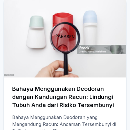
Bahaya Menggunakan Deodoran
dengan Kandungan Racun: Lindungi
Tubuh Anda dari Risiko Tersembunyi
Bahaya Menggunakan Deodoran yang
Mengandung Racun: Ancaman Tersembunyi di