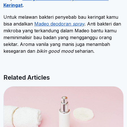
Keringat
.
Untuk melawan bakteri penyebab bau keringat kamu
bisa andalkan
Madeo deodoran
spray
.
Anti bakteri dan
mikroba yang terkandung dalam Madeo bantu kamu
meminimalisir bau badan yang mengganggu orang
sekitar. Aroma vanila yang manis juga menambah
kesegaran dan
bikin good mood
seharian.
Related Articles