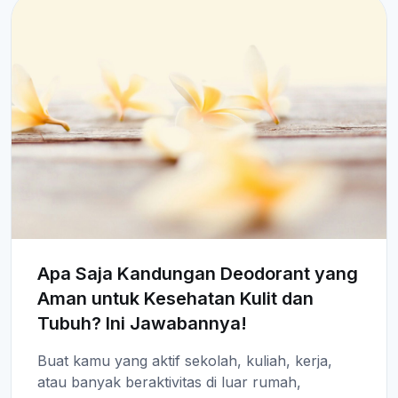
Apa Saja Kandungan Deodorant yang
Aman untuk Kesehatan Kulit dan
Tubuh? Ini Jawabannya!
Buat kamu yang aktif sekolah, kuliah, kerja,
atau banyak beraktivitas di luar rumah,