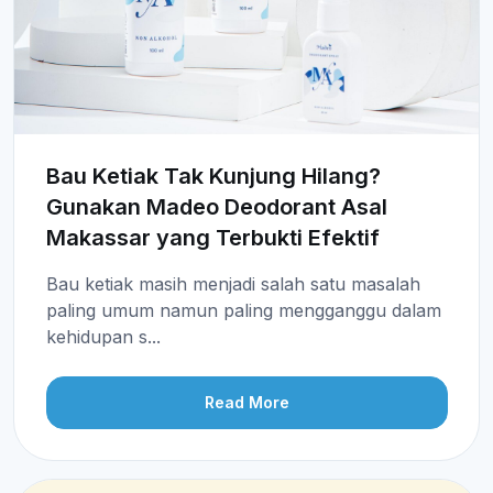
Bau Ketiak Tak Kunjung Hilang?
Gunakan Madeo Deodorant Asal
Makassar yang Terbukti Efektif
Bau ketiak masih menjadi salah satu masalah
paling umum namun paling mengganggu dalam
kehidupan s...
Read More