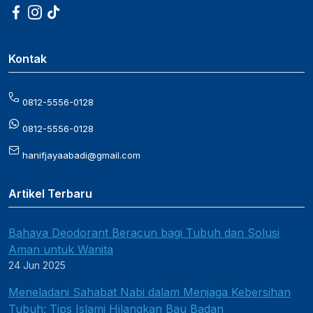
Kontak
0812-5556-0128
0812-5556-0128
hanifjayaabadi@gmail.com
Artikel Terbaru
Bahaya Deodorant Beracun bagi Tubuh dan Solusi
Aman untuk Wanita
24 Jun 2025
Meneladani Sahabat Nabi dalam Menjaga Kebersihan
Tubuh: Tips Islami Hilangkan Bau Badan