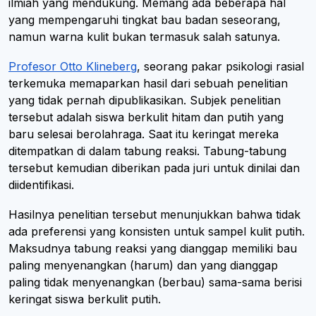
ilmiah yang mendukung. Memang ada beberapa hal
yang mempengaruhi tingkat bau badan seseorang,
namun warna kulit bukan termasuk salah satunya.
Profesor Otto Klineberg
, seorang pakar psikologi rasial
terkemuka memaparkan hasil dari sebuah penelitian
yang tidak pernah dipublikasikan. Subjek penelitian
tersebut adalah siswa berkulit hitam dan putih yang
baru selesai berolahraga. Saat itu keringat mereka
ditempatkan di dalam tabung reaksi. Tabung-tabung
tersebut kemudian diberikan pada juri untuk dinilai dan
diidentifikasi.
Hasilnya penelitian tersebut menunjukkan bahwa tidak
ada preferensi yang konsisten untuk sampel kulit putih.
Maksudnya tabung reaksi yang dianggap memiliki bau
paling menyenangkan (harum) dan yang dianggap
paling tidak menyenangkan (berbau) sama-sama berisi
keringat siswa berkulit putih.