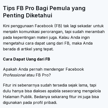
Tips FB Pro Bagi Pemula yang
Penting Diketahui
Kini penggunaan Facebook (FB) tak lagi sekadar untuk
menjalin komunikasi perorangan, tapi sudah merambah
pada kepentingan materi juga. Kalau Anda ingin
mengetahui cara dapat uang dari FB, maka Anda
berada di artikel yang tepat.
Cara Dapat Uang dari FB
Apakah Anda pernah mendengar Facebook
Professional
atau FB Pro?
Fitur ini sebenarnya sudah tersedia sejak lama, tapi
dulu hanya bisa diakses apabila seseorang mengelola
Halaman Publik. Bedanya sekarang fitur ini juga bisa
digunakan pada profil pribadi.