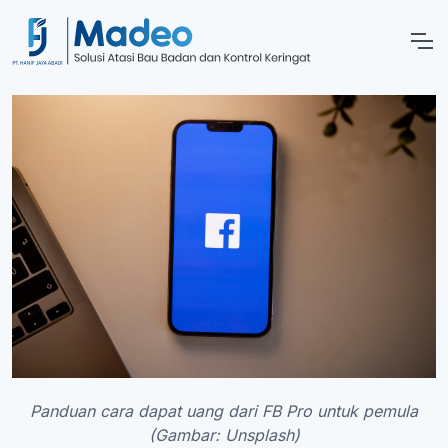
Panduan cara dapat uang dari FB Pro untuk pemula
(Gambar: Unsplash)