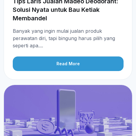
Tips Laris Jualan Madeo Deodorant:
Solusi Nyata untuk Bau Ketiak
Membandel
Banyak yang ingin mulai jualan produk
perawatan diri, tapi bingung harus pilih yang
seperti apa....
Read More