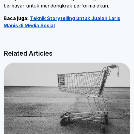
berbayar untuk mendongkrak performa akun.
Baca juga:
Teknik Storytelling untuk Jualan Laris
Manis di Media Sosial
Related Articles