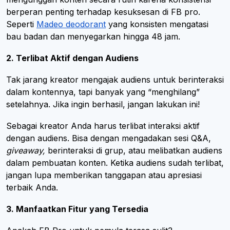
berperan penting terhadap kesuksesan di FB pro.
Seperti
Madeo deodorant
yang konsisten mengatasi
bau badan dan menyegarkan hingga 48 jam.
2. Terlibat Aktif dengan Audiens
Tak jarang kreator mengajak audiens untuk berinteraksi
dalam kontennya, tapi banyak yang “menghilang”
setelahnya. Jika ingin berhasil, jangan lakukan ini!
Sebagai kreator Anda harus terlibat interaksi aktif
dengan audiens. Bisa dengan mengadakan sesi Q&A,
giveaway,
berinteraksi di grup, atau melibatkan audiens
dalam pembuatan konten. Ketika audiens sudah terlibat,
jangan lupa memberikan tanggapan atau apresiasi
terbaik Anda.
3. Manfaatkan Fitur yang Tersedia