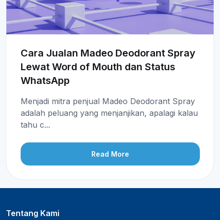
Cara Jualan Madeo Deodorant Spray
Lewat Word of Mouth dan Status
WhatsApp
Menjadi mitra penjual Madeo Deodorant Spray
adalah peluang yang menjanjikan, apalagi kalau
tahu c...
Read More
Tentang Kami