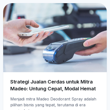
Strategi Jualan Cerdas untuk Mitra
Madeo: Untung Cepat, Modal Hemat
Menjadi mitra Madeo Deodorant Spray adalah
pilihan bisnis yang tepat, terutama di era