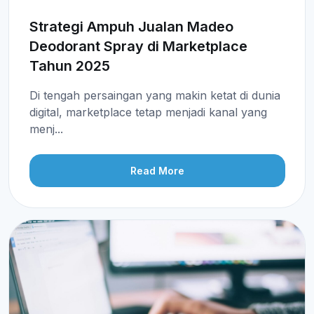
Strategi Ampuh Jualan Madeo
Deodorant Spray di Marketplace
Tahun 2025
Di tengah persaingan yang makin ketat di dunia
digital, marketplace tetap menjadi kanal yang
menj...
Read More