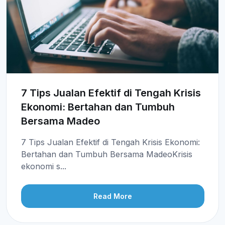
7 Tips Jualan Efektif di Tengah Krisis
Ekonomi: Bertahan dan Tumbuh
Bersama Madeo
7 Tips Jualan Efektif di Tengah Krisis Ekonomi:
Bertahan dan Tumbuh Bersama MadeoKrisis
ekonomi s...
Read More