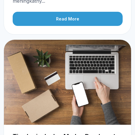
meningkatny...
Read More