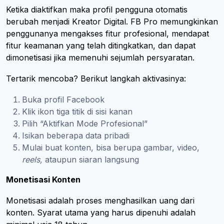
Ketika diaktifkan maka profil pengguna otomatis
berubah menjadi Kreator Digital. FB Pro memungkinkan
penggunanya mengakses fitur profesional, mendapat
fitur keamanan yang telah ditingkatkan, dan dapat
dimonetisasi jika memenuhi sejumlah persyaratan.
Tertarik mencoba? Berikut langkah aktivasinya:
Buka profil Facebook
Klik ikon tiga titik di sisi kanan
Pilih “Aktifkan Mode Profesional”
Isikan beberapa data pribadi
Mulai buat konten, bisa berupa gambar, video,
reels,
ataupun siaran langsung
Monetisasi Konten
Monetisasi adalah proses menghasilkan uang dari
konten. Syarat utama yang harus dipenuhi adalah