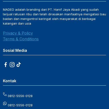
MADEO adalah branding dari PT. Hanif Jaya Abadi yang sudah
terjual ratusan ribu dan telah dirasakan manfaatnya mengatasi bau
badan dan mengontrol keringat oleh masyarakat di berbagai
kalangan dan usia
Privacy & Policy
Terms & Conditions
Sosial Media
Kontak
0812-5556-0128
0812-5556-0128