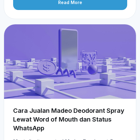
Read More
Cara Jualan Madeo Deodorant Spray
Lewat Word of Mouth dan Status
WhatsApp