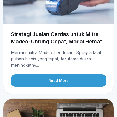
Strategi Jualan Cerdas untuk Mitra
Madeo: Untung Cepat, Modal Hemat
Menjadi mitra Madeo Deodorant Spray adalah
pilihan bisnis yang tepat, terutama di era
meningkatny...
Read More