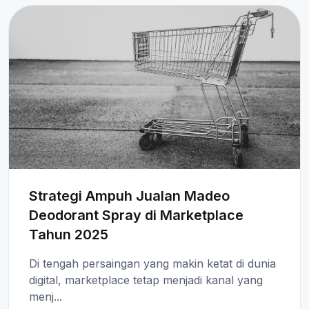
Strategi Ampuh Jualan Madeo
Deodorant Spray di Marketplace
Tahun 2025
Di tengah persaingan yang makin ketat di dunia
digital, marketplace tetap menjadi kanal yang
menj...