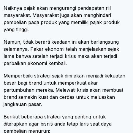
Naiknya pajak akan mengurangi pendapatan riil
masyarakat. Masyarakat juga akan menghindari
pembelian pada produk yang memiliki pajak produk
yang tinggi.
Namun, tidak berarti keadaan ini akan berlangsung
selamanya. Pakar ekonomi telah menjelaskan sejak
lama bahwa setelah terjadi krisis maka akan terjadi
perbaikan ekonomi kembali.
Memperbaiki strategi sejak dini akan menjadi kekuatan
besar bagi brand untuk memperkuat akar
pertumbuhan mereka. Melewati krisis akan membuat
brand semakin kuat dan cerdas untuk meluaskan
jangkauan pasar.
Berikut beberapa strategi yang penting untuk
diterapkan agar bisnis anda tetap laris saat daya
pembelian menurun: