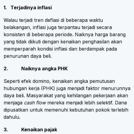
1. Terjadinya inflasi
Walau terjadi tren deflasi di beberapa waktu
belakangan, inflasi juga terpantau terjadi secara
konsisten di beberapa periode. Naiknya harga barang
yang tidak diikuti dengan kenaikan penghasilan akan
memperparah kondisi inflasi dan berdampak pada
penurunan daya beli.
2. Naiknya angka PHK
Seperti efek domino, kenaikan angka pemutusan
hubungan kerja (PHK) juga menjadi faktor menurunnya
daya beli. Masyarakat yang kehilangan pekerjaan akan
menjaga
cash flow
mereka menjadi lebih selektif. Dana
dipusatkan untuk memenuhi kebutuhan pokok terlebih
dahulu.
3. Kenaikan pajak