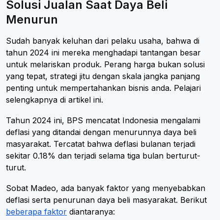
Solusi Jualan Saat Daya Beli
Menurun
Sudah banyak keluhan dari pelaku usaha, bahwa di
tahun 2024 ini mereka menghadapi tantangan besar
untuk melariskan produk. Perang harga bukan solusi
yang tepat, strategi jitu dengan skala jangka panjang
penting untuk mempertahankan bisnis anda. Pelajari
selengkapnya di artikel ini.
Tahun 2024 ini, BPS mencatat Indonesia mengalami
deflasi yang ditandai dengan menurunnya daya beli
masyarakat. Tercatat bahwa deflasi bulanan terjadi
sekitar 0.18% dan terjadi selama tiga bulan berturut-
turut.
Sobat Madeo, ada banyak faktor yang menyebabkan
deflasi serta penurunan daya beli masyarakat. Berikut
beberapa faktor
diantaranya: