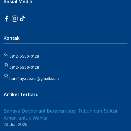
Sosial Media
Kontak
0812-5556-0128
0812-5556-0128
hanifjayaabadi@gmail.com
Artikel Terbaru
Bahaya Deodorant Beracun bagi Tubuh dan Solusi
Aman untuk Wanita
24 Jun 2025