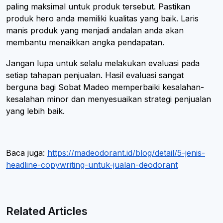
paling maksimal untuk produk tersebut. Pastikan
produk hero anda memiliki kualitas yang baik. Laris
manis produk yang menjadi andalan anda akan
membantu menaikkan angka pendapatan.
Jangan lupa untuk selalu melakukan evaluasi pada
setiap tahapan penjualan. Hasil evaluasi sangat
berguna bagi Sobat Madeo memperbaiki kesalahan-
kesalahan minor dan menyesuaikan strategi penjualan
yang lebih baik.
Baca juga:
https://madeodorant.id/blog/detail/5-jenis-
headline-copywriting-untuk-jualan-deodorant
Related Articles