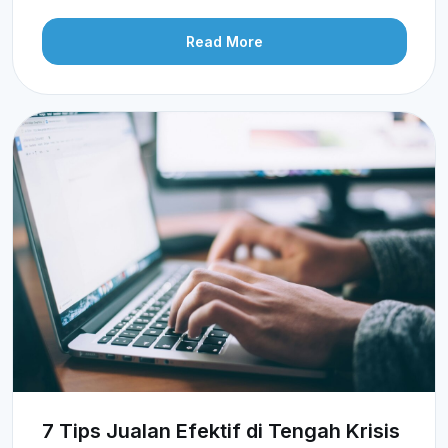
Read More
7 Tips Jualan Efektif di Tengah Krisis