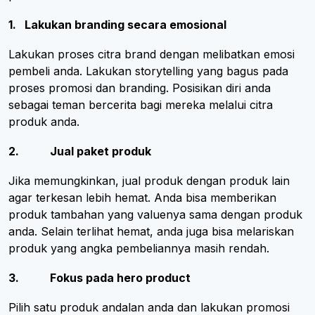
1. Lakukan branding secara emosional
Lakukan proses citra brand dengan melibatkan emosi
pembeli anda. Lakukan storytelling yang bagus pada
proses promosi dan branding. Posisikan diri anda
sebagai teman bercerita bagi mereka melalui citra
produk anda.
2. Jual paket produk
Jika memungkinkan, jual produk dengan produk lain
agar terkesan lebih hemat. Anda bisa memberikan
produk tambahan yang valuenya sama dengan produk
anda. Selain terlihat hemat, anda juga bisa melariskan
produk yang angka pembeliannya masih rendah.
3. Fokus pada hero product
Pilih satu produk andalan anda dan lakukan promosi