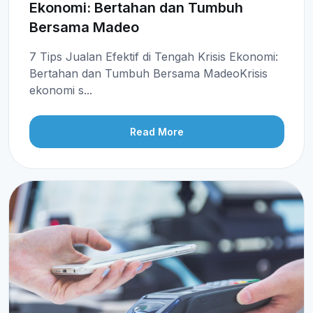
Ekonomi: Bertahan dan Tumbuh
Bersama Madeo
7 Tips Jualan Efektif di Tengah Krisis Ekonomi:
Bertahan dan Tumbuh Bersama MadeoKrisis
ekonomi s...
Read More