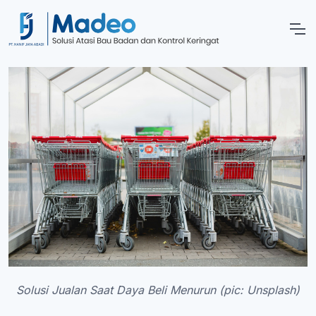
Solusi Jualan Saat Daya Beli Menurun (pic: Unsplash)