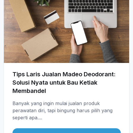
Tips Laris Jualan Madeo Deodorant:
Solusi Nyata untuk Bau Ketiak
Membandel
Banyak yang ingin mulai jualan produk
perawatan diri, tapi bingung harus pilih yang
seperti apa....