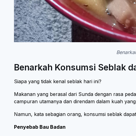
Benarka
Benarkah Konsumsi Seblak d
Siapa yang tidak kenal seblak hari ini?
Makanan yang berasal dari Sunda dengan rasa pedas
campuran utamanya dan direndam dalam kuah yang
Namun, kata sebagian orang, konsumsi seblak dap
Penyebab Bau Badan