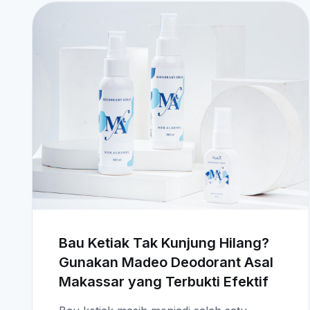
Bau Ketiak Tak Kunjung Hilang?
Gunakan Madeo Deodorant Asal
Makassar yang Terbukti Efektif