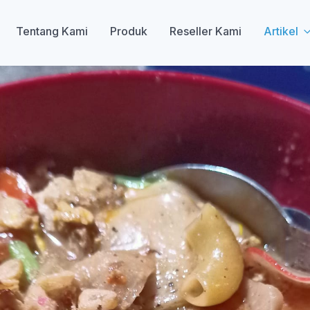
Tentang Kami
Produk
Reseller Kami
Artikel