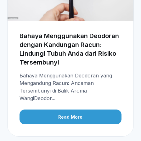
Bahaya Menggunakan Deodoran
dengan Kandungan Racun:
Lindungi Tubuh Anda dari Risiko
Tersembunyi
Bahaya Menggunakan Deodoran yang
Mengandung Racun: Ancaman
Tersembunyi di Balik Aroma
WangiDeodor...
Read More