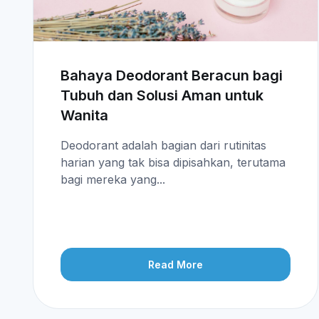
Bahaya Deodorant Beracun bagi
Tubuh dan Solusi Aman untuk
Wanita
Deodorant adalah bagian dari rutinitas
harian yang tak bisa dipisahkan, terutama
bagi mereka yang...
Read More