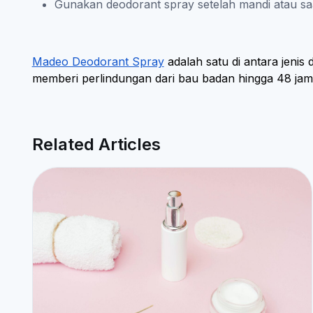
Gunakan deodorant spray setelah mandi atau sa
Madeo Deodorant Spray
adalah satu di antara jenis
memberi perlindungan dari bau badan hingga 48 jam
Related Articles