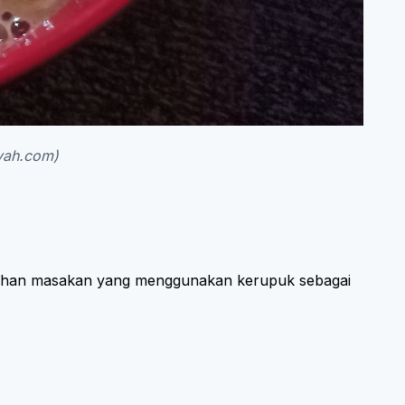
yah.com)
 olahan masakan yang menggunakan kerupuk sebagai