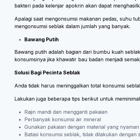
bakteri pada kelenjar apokrin akan dapat menghasilk
Apalagi saat mengonsumsi makanan pedas, suhu tubu
mengonsumsi seblak dalam jumlah yang banyak.
Bawang Putih
Bawang putih adalah bagian dari bumbu kuah seblak
konsumsinya jika khawatir bau badan menjadi semak
Solusi Bagi Pecinta Seblak
Anda tidak harus meninggalkan total konsumsi seblak
Lakukan juga beberapa tips berikut untuk meminimal
Rajin mandi dan mengganti pakaian
Perbanyak konsumsi air mineral
Gunakan pakaian dengan material yang nyaman
Batasi konsumsi seblak, tidak dilakukan dengan 