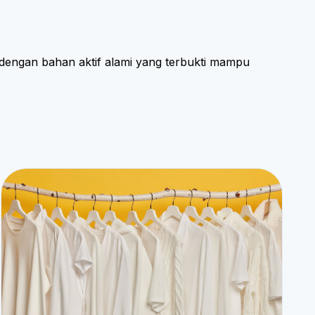
n dengan bahan aktif alami yang terbukti mampu