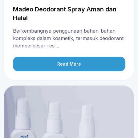
Madeo Deodorant Spray Aman dan
Halal
Berkembangnya penggunaan bahan-bahan
kompleks dalam kosmetik, termasuk deodorant
memperbesar resi...
Read More