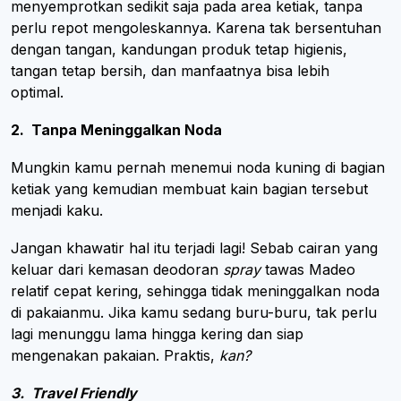
menyemprotkan sedikit saja pada area ketiak, tanpa
perlu repot mengoleskannya. Karena tak bersentuhan
dengan tangan, kandungan produk tetap higienis,
tangan tetap bersih, dan manfaatnya bisa lebih
optimal.
2. Tanpa Meninggalkan Noda
Mungkin kamu pernah menemui noda kuning di bagian
ketiak yang kemudian membuat kain bagian tersebut
menjadi kaku.
Jangan khawatir hal itu terjadi lagi! Sebab cairan yang
keluar dari kemasan deodoran
spray
tawas Madeo
relatif cepat kering, sehingga tidak meninggalkan noda
di pakaianmu. Jika kamu sedang buru-buru, tak perlu
lagi menunggu lama hingga kering dan siap
mengenakan pakaian. Praktis,
kan?
3. Travel Friendly