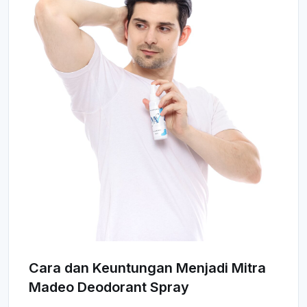
Cara dan Keuntungan Menjadi Mitra
Madeo Deodorant Spray