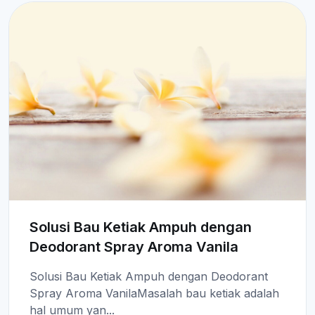
Solusi Bau Ketiak Ampuh dengan
Deodorant Spray Aroma Vanila
Solusi Bau Ketiak Ampuh dengan Deodorant
Spray Aroma VanilaMasalah bau ketiak adalah
hal umum yan...