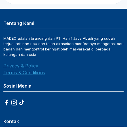
Tentang Kami
MADEO adalah branding dari PT. Hanif Jaya Abadi yang sudah
terjual ratusan ribu dan telah dirasakan manfaatnya mengatasi bau
badan dan mengontrol keringat oleh masyarakat di berbagai
kalangan dan usia
Privacy & Policy
Terms & Conditions
Sosial Media
Kontak