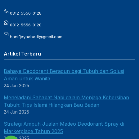
0812-5556-0128
0812-5556-0128
hanifjayaabadi@gmail.com
Artikel Terbaru
Bahaya Deodorant Beracun bagi Tubuh dan Solusi
Aman untuk Wanita
24 Jun 2025
Meneladani Sahabat Nabi dalam Menjaga Kebersihan
Tubuh: Tips Islami Hilangkan Bau Badan
24 Jun 2025
Strategi Ampuh Jualan Madeo Deodorant Spray di
Marketplace Tahun 2025
24 Jun 2025