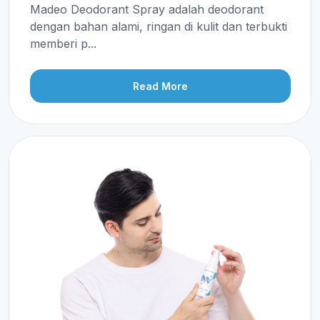
Madeo Deodorant Spray adalah deodorant
dengan bahan alami, ringan di kulit dan terbukti
memberi p...
Read More