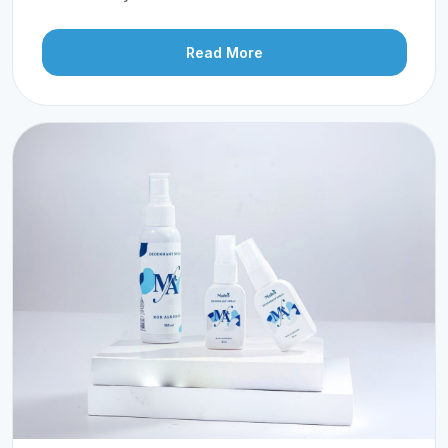
Read More