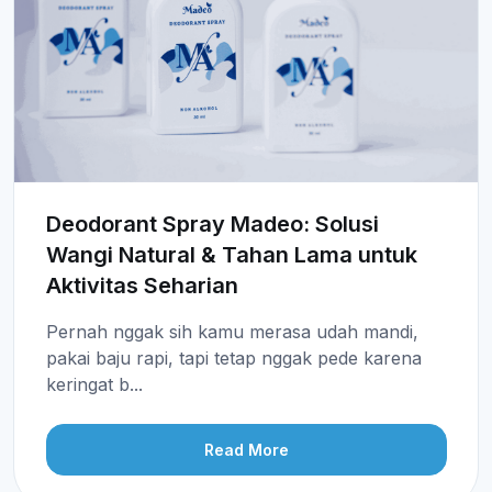
Deodorant Spray Madeo: Solusi
Wangi Natural & Tahan Lama untuk
Aktivitas Seharian
Pernah nggak sih kamu merasa udah mandi,
pakai baju rapi, tapi tetap nggak pede karena
keringat b...
Read More