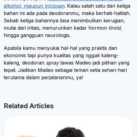
alkohol, maupun
triclosan
. Kalau salah satu dari ketiga
bahan ini ada pada deodoranmu, maka berhati-hatilah.
Sebab ketiga bahannya bisa menimbulkan kerugian,
mulai dari iritasi, menurunkan kadar hormon
tiroid,
hingga gangguan neurologis.
Apabila kamu menyukai hal-hal yang praktis dan
ekonomis tapi punya kualitas yang
nggak
kaleng-
kaleng, deodoran
spray
tawas Madeo jadi pilihan yang
tepat. Jadikan Madeo sebagai teman setia sehari-hari
terutama dalam perjalananmu, ya!
Related Articles