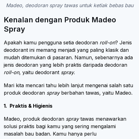
Madeo, deodoran spray tawas untuk ketiak bebas bau
Kenalan dengan Produk Madeo
Spray
Apakah kamu pengguna setia deodoran
roll-on
? Jenis
deodorant ini memang menjadi yang paling klasik dan
mudah ditemukan di pasaran. Namun, sebenarnya ada
jenis deodoran yang lebih praktis daripada deodoran
roll-on
, yaitu deodorant
spray.
Mari kita mencari tahu lebih lanjut mengenai salah satu
produk deodoran
spray
berbahan tawas, yaitu Madeo.
1. Praktis & Higienis
Madeo, produk deodoran
spray
tawas menawarkan
solusi praktis bagi kamu yang sering mengalami
masalah bau badan. Kamu hanya perlu