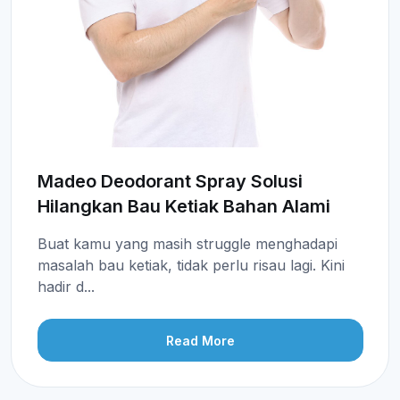
Madeo Deodorant Spray Solusi
Hilangkan Bau Ketiak Bahan Alami
Buat kamu yang masih struggle menghadapi
masalah bau ketiak, tidak perlu risau lagi. Kini
hadir d...
Read More